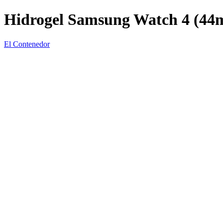
Hidrogel Samsung Watch 4 (4
El Contenedor