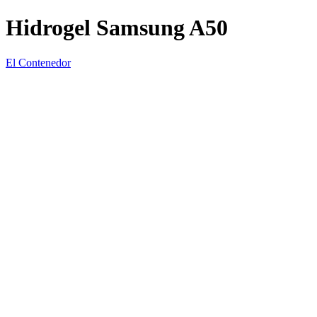
Hidrogel Samsung A50
El Contenedor