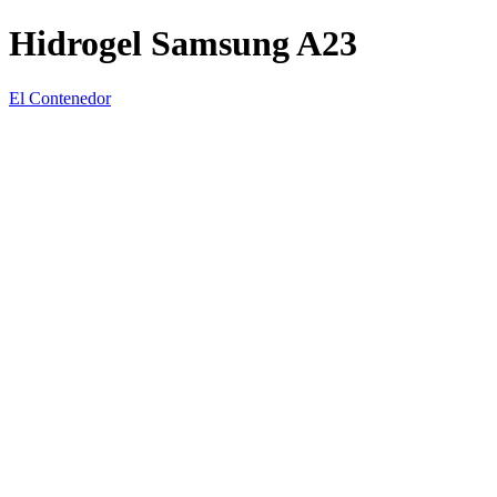
Hidrogel Samsung A23
El Contenedor