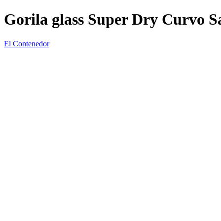
Gorila glass Super Dry Curvo 
El Contenedor