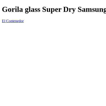
Gorila glass Super Dry Samsun
El Contenedor