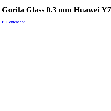
Gorila Glass 0.3 mm Huawei Y7
El Contenedor