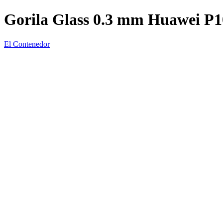
Gorila Glass 0.3 mm Huawei P10
El Contenedor