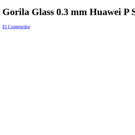
Gorila Glass 0.3 mm Huawei P 
El Contenedor